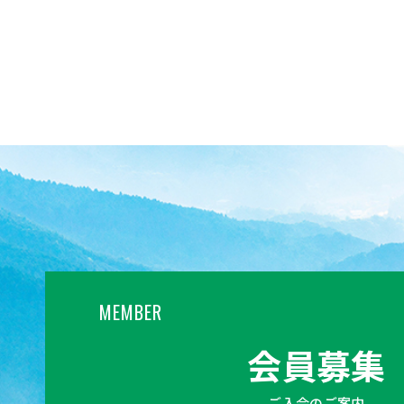
MEMBER
会員募集
ご入会のご案内