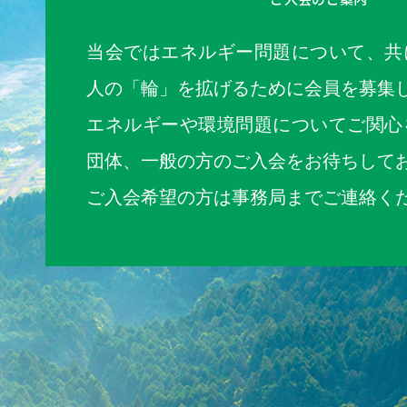
当会ではエネルギー問題について、共
人の「輪」を拡げるために会員を募集
エネルギーや環境問題についてご関心
団体、一般の方のご入会をお待ちして
ご入会希望の方は事務局までご連絡く