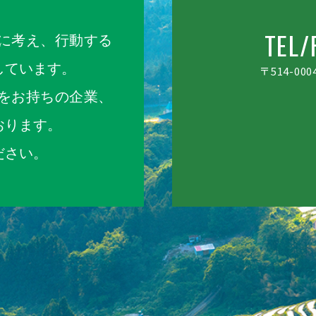
TEL/
に考え、行動する
しています。
〒514-000
をお持ちの企業、
おります。
ださい。