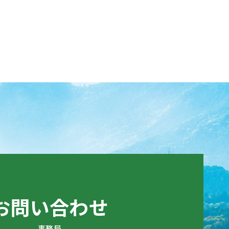
お問い合わせ
事務局