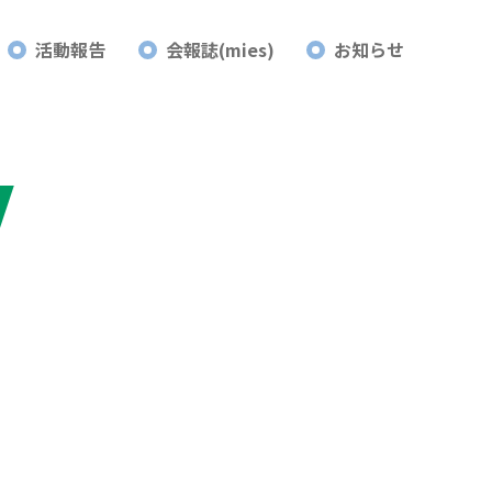
活動報告
会報誌(mies)
お知らせ
Y