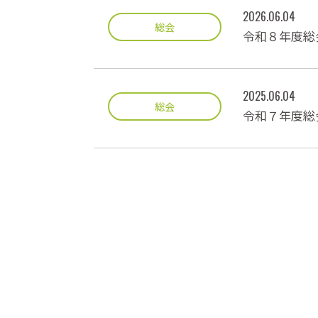
2026.06.04
総会
令和８年度総
2025.06.04
総会
令和７年度総