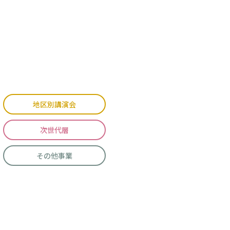
地区別講演会
次世代層
その他事業