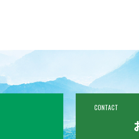
CONTACT