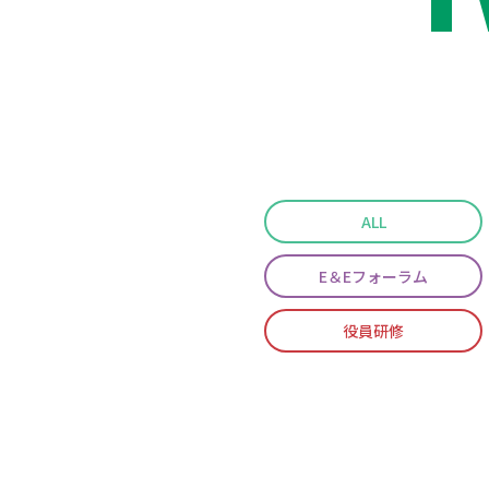
ALL
E＆Eフォーラム
役員研修