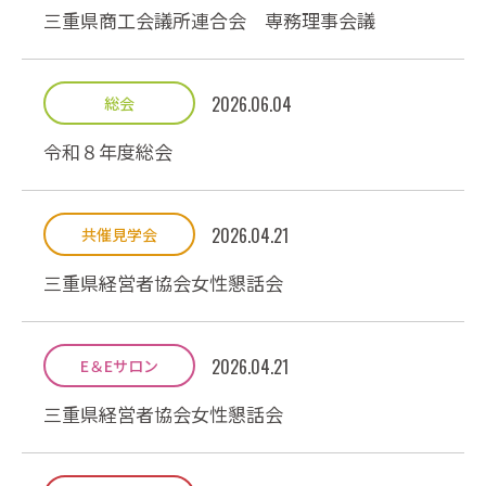
三重県商工会議所連合会 専務理事会議
2026.06.04
総会
令和８年度総会
2026.04.21
共催見学会
三重県経営者協会女性懇話会
2026.04.21
E＆Eサロン
三重県経営者協会女性懇話会