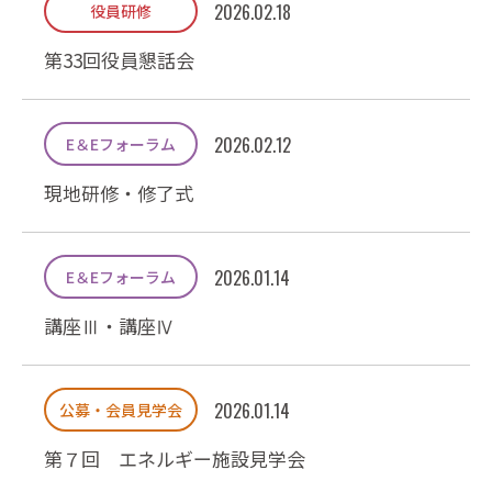
2026.02.18
役員研修
第33回役員懇話会
2026.02.12
E＆Eフォーラム
現地研修・修了式
2026.01.14
E＆Eフォーラム
講座Ⅲ・講座Ⅳ
2026.01.14
公募・会員見学会
第７回 エネルギー施設見学会