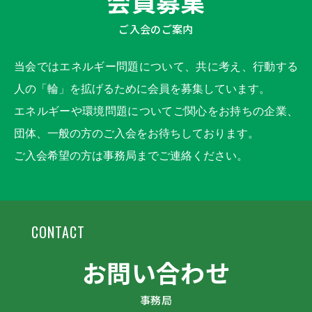
会員募集
ご入会のご案内
当会ではエネルギー問題について、共に考え、行動する
人の「輪」を拡げるために会員を募集しています。
エネルギーや環境問題についてご関心をお持ちの企業、
団体、一般の方のご入会をお待ちしております。
ご入会希望の方は事務局までご連絡ください。
CONTACT
お問い合わせ
事務局