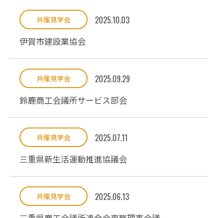
2025.10.03
共催見学会
伊賀市建設業協会
2025.09.29
共催見学会
鈴鹿商工会議所サービス部会
2025.07.11
共催見学会
三重県新生活運動推進協議会
2025.06.13
共催見学会
三重県商工会議所連合会専務理事会議