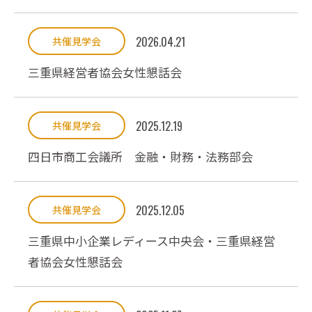
2026.04.21
共催見学会
三重県経営者協会女性懇話会
2025.12.19
共催見学会
四日市商工会議所 金融・財務・法務部会
2025.12.05
共催見学会
三重県中小企業レディース中央会・三重県経営
者協会女性懇話会