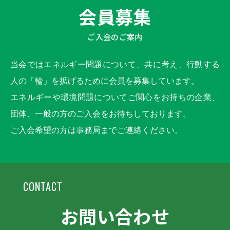
会員募集
ご入会のご案内
当会ではエネルギー問題について、共に考え、行動する
人の「輪」を拡げるために会員を募集しています。
エネルギーや環境問題についてご関心をお持ちの企業、
団体、一般の方のご入会をお待ちしております。
ご入会希望の方は事務局までご連絡ください。
CONTACT
お問い合わせ