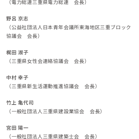
（電力総連三重県電力総連 会長）
野呂 京志
（公益社団法人日本青年会議所東海地区三重ブロック
協議会 会長）
梶田 淑子
（三重県女性会連絡協議会 会長）
中村 幸子
（三重県新生活運動推進協議会 会長）
竹上 亀代司
（一般社団法人三重県建設業協会 会長）
宮田 陽一
（一般社団法人三重県建築士会 会長）