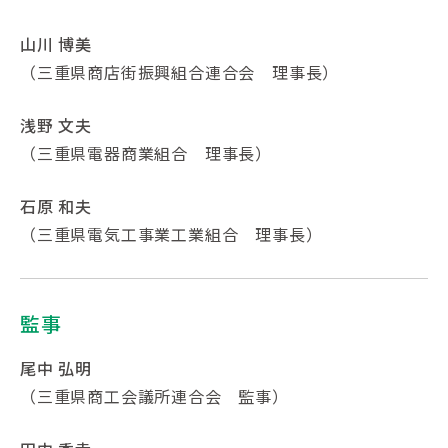
山川 博美
（三重県商店街振興組合連合会 理事長）
浅野 文夫
（三重県電器商業組合 理事長）
石原 和夫
（三重県電気工事業工業組合 理事長）
監事
尾中 弘明
（三重県商工会議所連合会 監事）