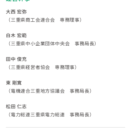
大西 宏弥
（三重県商工会連合会 専務理事）
白木 宏範
（三重県中小企業団体中央会 事務局長）
田中 俊充
（三重県経営者協会 専務理事）
東 剛寛
（電機連合三重地方協議会 事務局長）
松田 仁志
（電力総連三重県電力総連 事務局長）