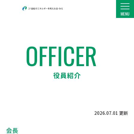
21世紀のエネルギーを考える会・みえ
MENU
OFFICER
役員紹介
2026.07.01 更新
会長