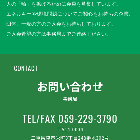
人の「輪」を拡げるために会員を募集しています。
エネルギーや環境問題についてご関心をお持ちの企業、
団体、一般の方のご入会をお待ちしております。
ご入会希望の方は事務局までご連絡ください。
CONTACT
お問い合わせ
事務局
TEL/FAX 059-229-3790
〒514-0004
三重県津市栄町3丁目248番地302号