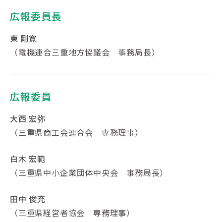
広報委員長
東 剛寛
（電機連合三重地方協議会 事務局長）
広報委員
大西 宏弥
（三重県商工会連合会 専務理事）
白木 宏範
（三重県中小企業団体中央会 事務局長）
田中 俊充
（三重県経営者協会 専務理事）