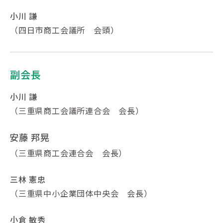
小川 謙
（四日市商工会議所 会頭）
副会長
小川 謙
（三重県商工会議所連合会 会長）
（三重県商工会連合会 会長）
三林 憲忠
（三重県中小企業団体中央会 会長）
小倉 敏秀