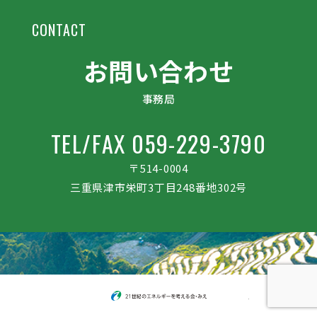
CONTACT
お問い合わせ
事務局
TEL/FAX 059-229-3790
〒514-0004
三重県津市栄町3丁目248番地302号
21世紀のエネルギー