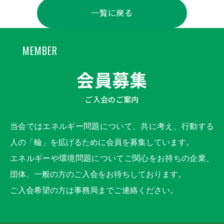
一覧に戻る
MEMBER
会員募集
ご入会のご案内
当会ではエネルギー問題について、共に考え、行動する
人の「輪」を拡げるために会員を募集しています。
エネルギーや環境問題についてご関心をお持ちの企業、
団体、一般の方のご入会をお待ちしております。
ご入会希望の方は事務局までご連絡ください。