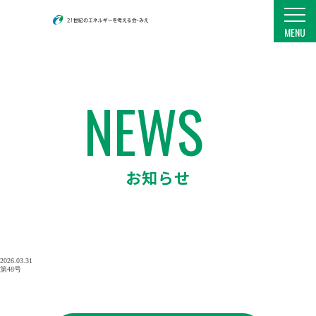
21世紀のエネルギーを考える会・みえ
MENU
NEWS
お知らせ
2026.03.31
第48号