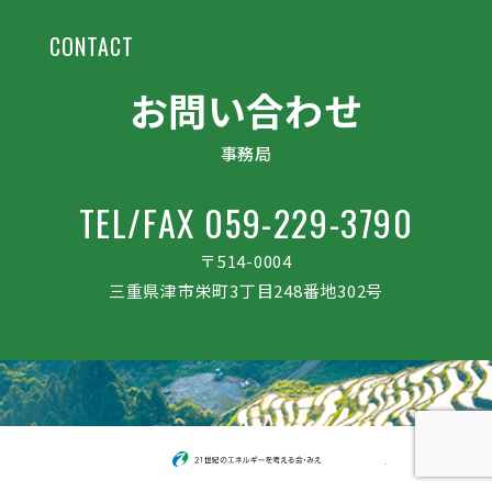
CONTACT
お問い合わせ
事務局
TEL/FAX 059-229-3790
〒514-0004
三重県津市栄町3丁目248番地302号
21世紀のエネルギー