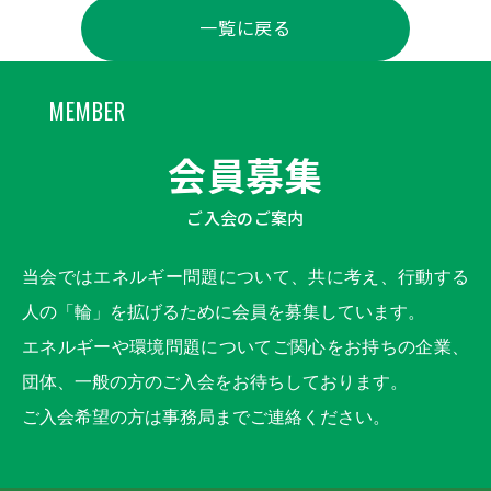
一覧に戻る
MEMBER
会員募集
ご入会のご案内
当会ではエネルギー問題について、共に考え、行動する
人の「輪」を拡げるために会員を募集しています。
エネルギーや環境問題についてご関心をお持ちの企業、
団体、一般の方のご入会をお待ちしております。
ご入会希望の方は事務局までご連絡ください。