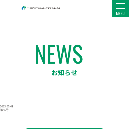
21世紀のエネルギーを考える会・みえ
MENU
NEWS
お知らせ
2023.03.01
第45号