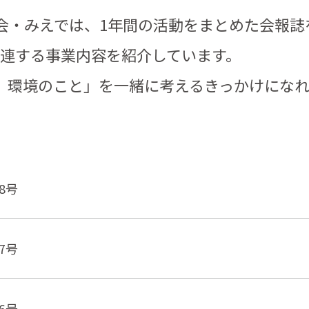
る会・みえでは、1年間の活動をまとめた会報誌
連する事業内容を紹介しています。
、環境のこと」を一緒に考えるきっかけになれ
8号
7号
6号