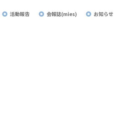
活動報告
会報誌(mies)
お知らせ