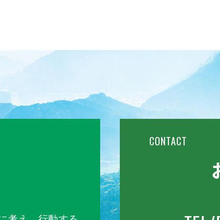
CONTACT
に考え、行動する