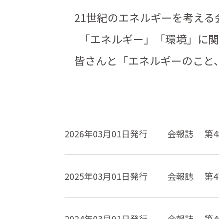
21世紀のエネルギーを考え
「エネルギー」「環境」に関
皆さんと「エネルギーのこと
2026年03月01日発行
会報誌 第4
2025年03月01日発行
会報誌 第4
2024年03月01日発行
会報誌 第4