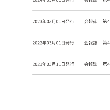
2023年03月01日発行
会報誌 第4
2022年03月01日発行
会報誌 第4
2021年03月11日発行
会報誌 第4