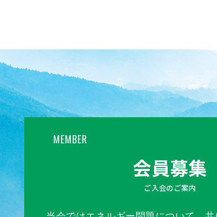
MEMBER
会員募集
ご入会のご案内
当会ではエネルギー問題について、共