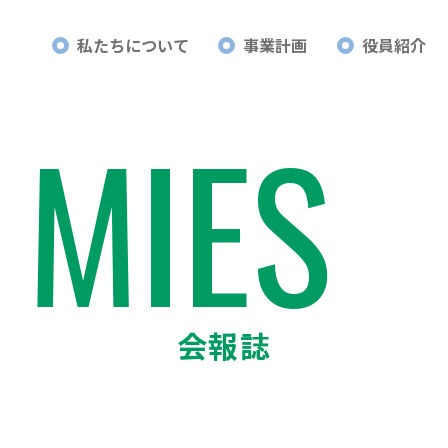
私たちについて
事業計画
役員紹介
21世紀のエネルギーを考える会・みえ
MIES
会報誌