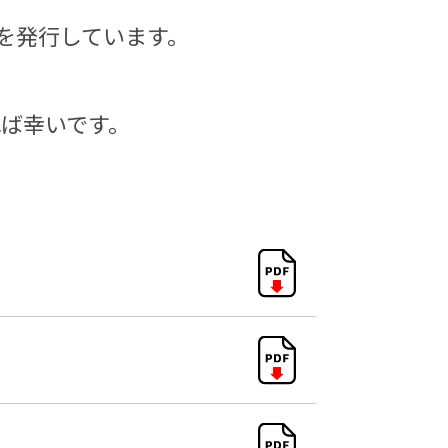
を発行しています。
ば幸いです。