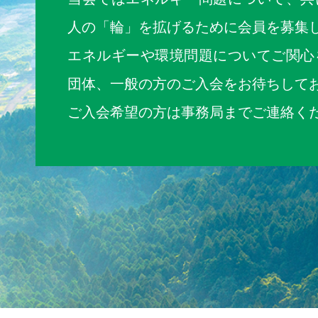
人の「輪」を拡げるために会員を募集
エネルギーや環境問題についてご関心
団体、一般の方のご入会をお待ちして
ご入会希望の方は事務局までご連絡く