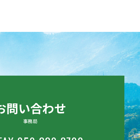
お問い合わせ
事務局