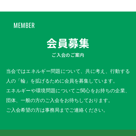
MEMBER
会員募集
ご入会のご案内
当会ではエネルギー問題について、共に考え、行動する
人の「輪」を拡げるために会員を募集しています。
エネルギーや環境問題についてご関心をお持ちの企業、
団体、一般の方のご入会をお待ちしております。
ご入会希望の方は事務局までご連絡ください。