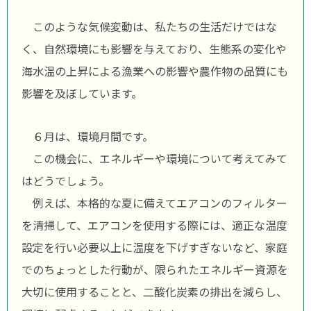
このような気候変動は、私たちの生活だけではな
く、自然環境にも影響を与えており、生態系の変化や
海水温の上昇による漁業への影響や農作物の品質にも
影響を及ぼしています。
６月は、環境月間です。
この機会に、エネルギーや環境について考えてみて
はどうでしょう。
例えば、本格的な夏に備えてエアコンのフィルター
を清掃して、エアコンを使用する際には、適正な温度
設定を行い必要以上に温度を下げすぎないなど、家庭
でのちょっとした行動が、限られたエネルギー資源を
大切に使用することと、二酸化炭素の排出を減らし、