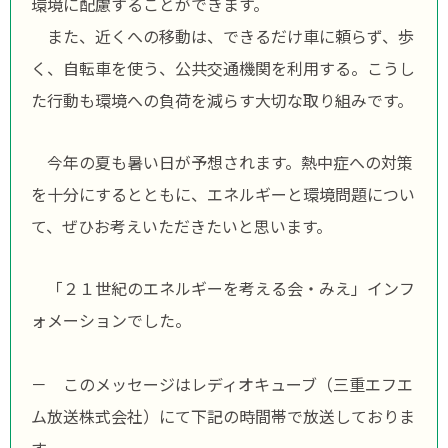
環境に配慮することができます。
また、近くへの移動は、できるだけ車に頼らず、歩
く、自転車を使う、公共交通機関を利用する。こうし
た行動も環境への負荷を減らす大切な取り組みです。
今年の夏も暑い日が予想されます。熱中症への対策
を十分にするとともに、エネルギーと環境問題につい
て、ぜひお考えいただきたいと思います。
「２１世紀のエネルギーを考える会・みえ」インフ
ォメーションでした。
－ このメッセージはレディオキューブ（三重エフエ
ム放送株式会社）にて下記の時間帯で放送しておりま