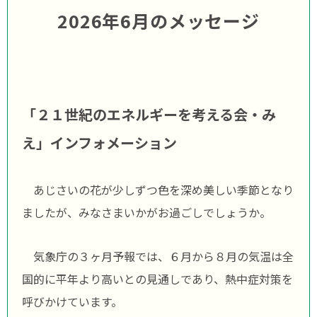
2026年6月のメッセージ
「２１世紀のエネルギーを考える会・み
え」インフォメーション
あじさいの花が少しずつ色を深め美しい季節となり
ましたが、みなさまいかがお過ごしでしょうか。
気象庁の３ヶ月予報では、６月から８月の気温は全
国的に平年より高いとの見通しであり、熱中症対策を
呼びかけています。