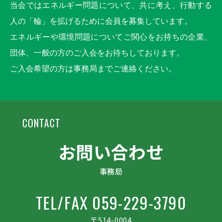
当会ではエネルギー問題について、共に考え、行動する
人の「輪」を拡げるために会員を募集しています。
エネルギーや環境問題についてご関心をお持ちの企業、
団体、一般の方のご入会をお待ちしております。
ご入会希望の方は事務局までご連絡ください。
CONTACT
お問い合わせ
事務局
TEL/FAX 059-229-3790
〒514-0004