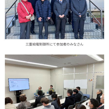
三重給電制御所にて参加者のみなさん