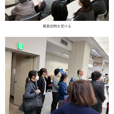
概要説明を受ける