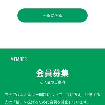
一覧に戻る
MEMBER
会員募集
ご入会のご案内
当会ではエネルギー問題について、共に考え、行動する
人の「輪」を拡げるために会員を募集しています。