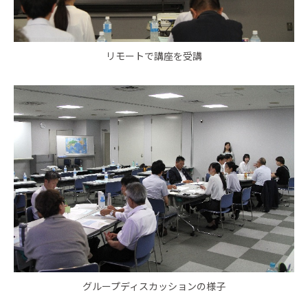
リモートで講座を受講
グループディスカッションの様子