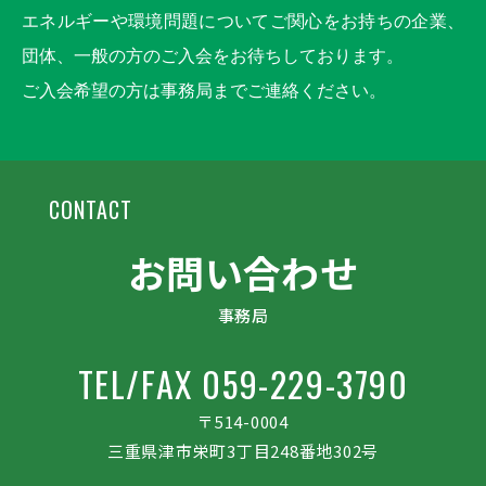
エネルギーや環境問題についてご関心をお持ちの企業、
団体、一般の方のご入会をお待ちしております。
ご入会希望の方は事務局までご連絡ください。
CONTACT
お問い合わせ
事務局
TEL/FAX 059-229-3790
〒514-0004
三重県津市栄町3丁目248番地302号