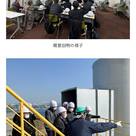
概要説明の様子