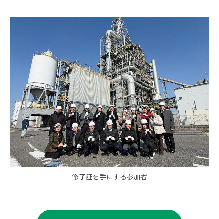
修了証を手にする参加者