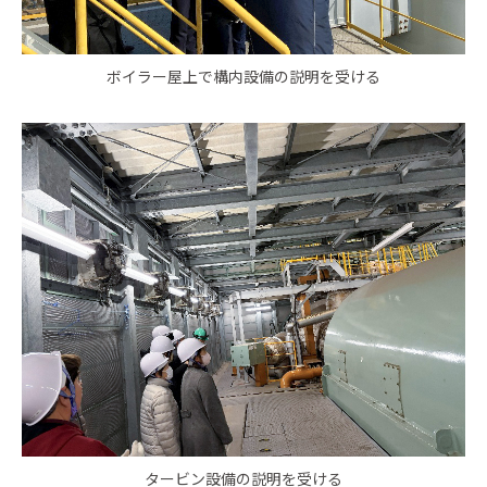
ボイラー屋上で構内設備の説明を受ける
タービン設備の説明を受ける