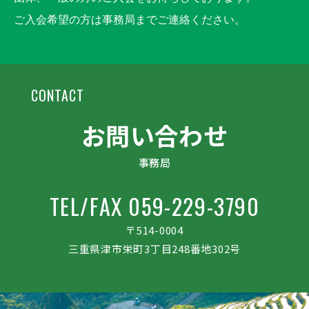
ご入会希望の方は事務局までご連絡ください。
CONTACT
お問い合わせ
事務局
TEL/FAX 059-229-3790
〒514-0004
三重県津市栄町3丁目248番地302号