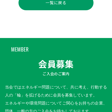
一覧に戻る
MEMBER
会員募集
ご入会のご案内
当会ではエネルギー問題について、共に考え、行動する
人の「輪」を拡げるために会員を募集しています。
エネルギーや環境問題についてご関心をお持ちの企業、
団体、一般の方のご入会をお待ちしております。